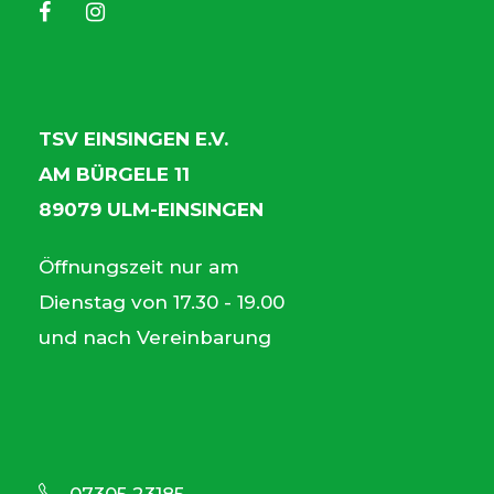
TSV EINSINGEN E.V.
AM BÜRGELE 11
89079 ULM-EINSINGEN
Öffnungszeit nur am
Dienstag von 17.30 - 19.00
und nach Vereinbarung
07305 23185