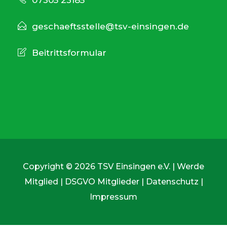
geschaeftsstelle@tsv-einsingen.de
Beitrittsformular
Copyright © 2026 TSV Einsingen e.V. |
Werde
Mitglied
|
DSGVO Mitglieder
|
Datenschutz
|
Impressum