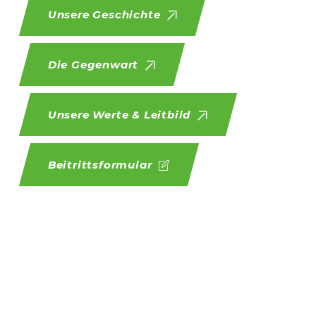
Unsere Geschichte
Die Gegenwart
Unsere Werte & Leitbild
Beitrittsformular