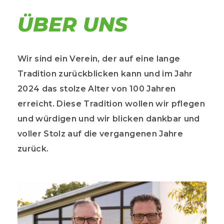
ÜBER UNS
Wir sind ein Verein, der auf eine lange
Tradition zurückblicken kann und im Jahr
2024 das stolze Alter von 100 Jahren
erreicht. Diese Tradition wollen wir pflegen
und würdigen und wir blicken dankbar und
voller Stolz auf die vergangenen Jahre
zurück.