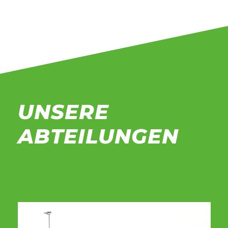
UNSERE
ABTEILUNGEN