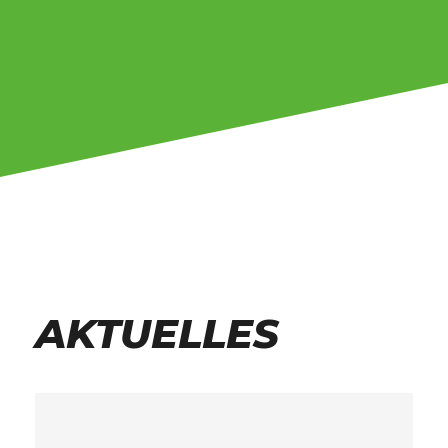
AKTUELLES