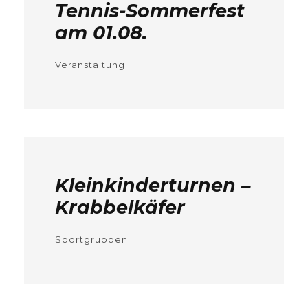
Tennis-Sommerfest
am 01.08.
Veranstaltung
Kleinkinderturnen –
Krabbelkäfer
Sportgruppen