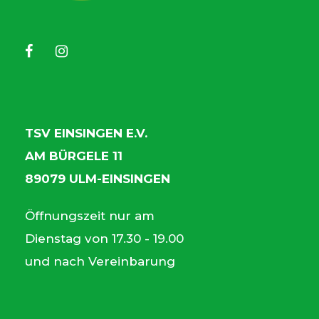
TSV EINSINGEN E.V.
AM BÜRGELE 11
89079 ULM-EINSINGEN
Öffnungszeit nur am
Dienstag von 17.30 - 19.00
und nach Vereinbarung