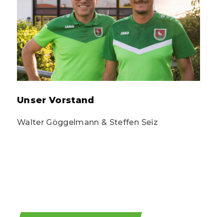
Unser Vorstand
Walter Göggelmann & Steffen Seiz