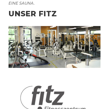
EINE SAUNA.
UNSER FITZ