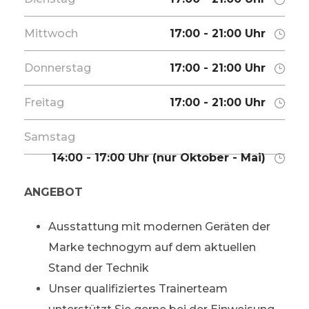
Mittwoch
17:00 - 21:00 Uhr
Donnerstag
17:00 - 21:00 Uhr
Freitag
17:00 - 21:00 Uhr
Samstag
14:00 - 17:00 Uhr (nur Oktober - Mai)
ANGEBOT
Ausstattung mit modernen Geräten der
Marke technogym auf dem aktuellen
Stand der Technik
Unser qualifiziertes Trainerteam