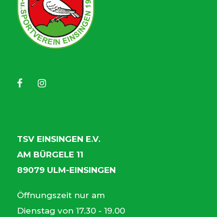
TSV EINSINGEN E.V.
AM BÜRGELE 11
89079 ULM-EINSINGEN
Öffnungszeit nur am
Dienstag von 17.30 - 19.00