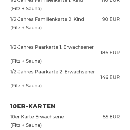
1/2-Jahres Familienkarte 1. Kind
110 EUR
(Fitz + Sauna)
1/2-Jahres Familienkarte 2. Kind
90 EUR
(Fitz + Sauna)
1/2-Jahres Paarkarte 1. Erwachsener
186 EUR
(Fitz + Sauna)
1/2-Jahres Paarkarte 2. Erwachsener
146 EUR
(Fitz + Sauna)
10ER-KARTEN
10er Karte Erwachsene
55 EUR
(Fitz + Sauna)