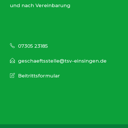
und nach Vereinbarung
07305 23185
geschaeftsstelle@tsv-einsingen.de
Beitrittsformular