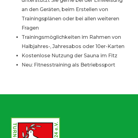
unterstützt Sie gerne bei der Einweisung
an den Geräten, beim Erstellen von
Trainingsplänen oder bei allen weiteren
Fragen
Trainingsmöglichkeiten im Rahmen von
Halbjahres-, Jahresabos oder 10er-Karten
Kostenlose Nutzung der Sauna im Fitz
Neu: Fitnesstraining als Betriebssport