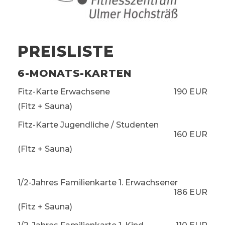
PREISLISTE
6-MONATS-KARTEN
Fitz-Karte Erwachsene
190 EUR
(Fitz + Sauna)
Fitz-Karte Jugendliche / Studenten
160 EUR
(Fitz + Sauna)
1/2-Jahres Familienkarte 1. Erwachsener
186 EUR
(Fitz + Sauna)