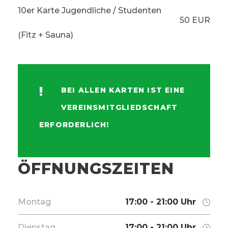
10er Karte Jugendliche / Studenten
50 EUR
(Fitz + Sauna)
BEI ALLEN KARTEN IST EINE
VEREINSMITGLIEDSCHAFT
ERFORDERLICH!
ÖFFNUNGSZEITEN
Montag
17:00 - 21:00 Uhr
Dienstag
17:00 - 21:00 Uhr