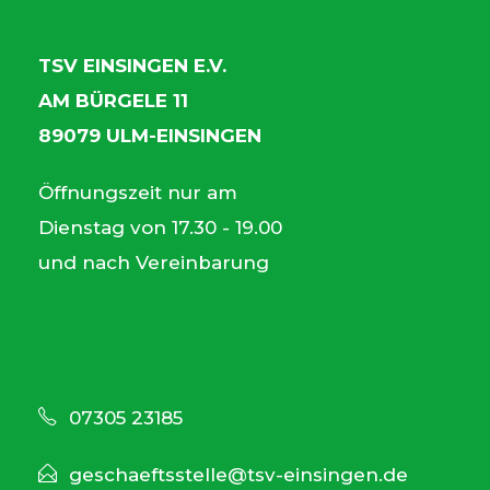
TSV EINSINGEN E.V.
AM BÜRGELE 11
89079 ULM-EINSINGEN
Öffnungszeit nur am
Dienstag von 17.30 - 19.00
und nach Vereinbarung
07305 23185
geschaeftsstelle@tsv-einsingen.de