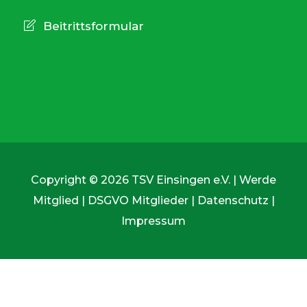
Beitrittsformular
Copyright © 2026 TSV Einsingen e.V. |
Werde
Mitglied
|
DSGVO Mitglieder
|
Datenschutz
|
Impressum