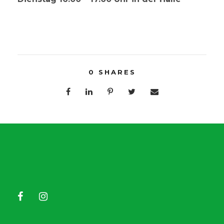
0
SHARES