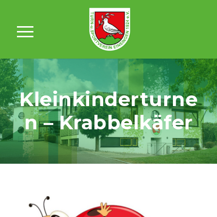
Kleinkinderturne
n – Krabbelkäfer