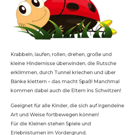
Krabbeln, laufen, rollen, drehen, große und
kleine Hindernisse überwinden, die Rutsche
erklimmen, durch Tunnel kriechen und über
Bänke klettern – das macht Spaß! Manchmal
kommen dabei auch die Eltern ins Schwitzen!
Geeignet für alle Kinder, die sich auf irgendeine
Art und Weise fortbewegen können!
Für die Kleinen stehen Spiele und
Erlebnisturnen im Vordergrund.