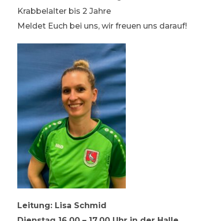
Krabbelalter bis 2 Jahre
Meldet Euch bei uns, wir freuen uns darauf!
Leitung: Lisa Schmid
Dienstag 16.00 – 17.00 Uhr
in der Halle