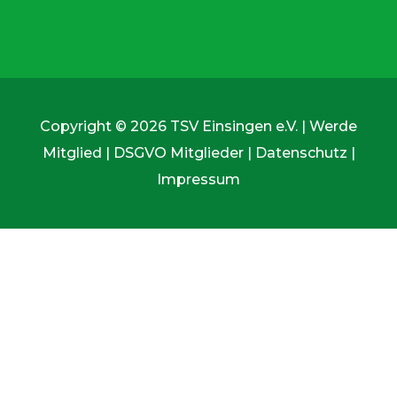
Copyright © 2026 TSV Einsingen e.V. |
Werde
Mitglied
|
DSGVO Mitglieder
|
Datenschutz
|
Impressum