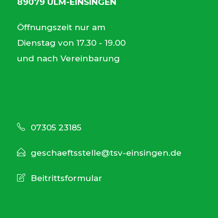
89079 ULM-EINSINGEN
Öffnungszeit nur am
Dienstag von 17.30 - 19.00
und nach Vereinbarung
07305 23185
geschaeftsstelle@tsv-einsingen.de
Beitrittsformular