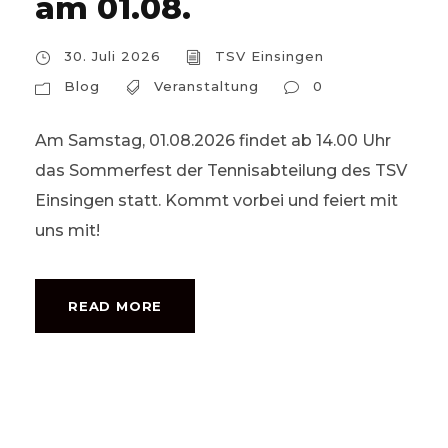
am 01.08.
30. Juli 2026
TSV Einsingen
Blog
Veranstaltung
0
Am Samstag, 01.08.2026 findet ab 14.00 Uhr
das Sommerfest der Tennisabteilung des TSV
Einsingen statt. Kommt vorbei und feiert mit
uns mit!
READ MORE