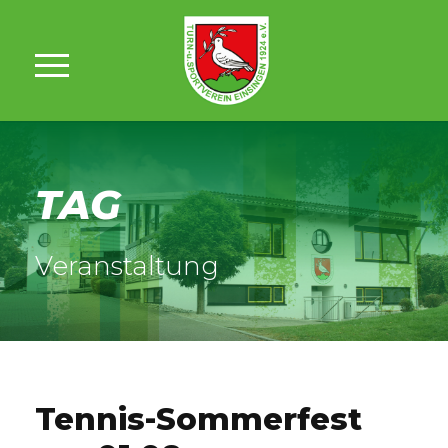
TAG
Veranstaltung
Tennis-Sommerfest