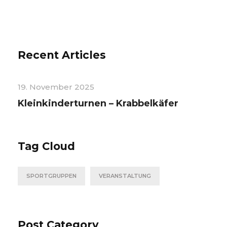
Recent Articles
19. November 2025
Kleinkinderturnen – Krabbelkäfer
Tag Cloud
SPORTGRUPPEN
VERANSTALTUNG
Post Category